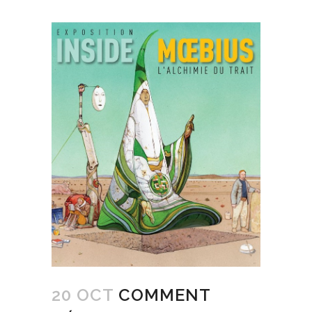
20 OCT
COMMENT