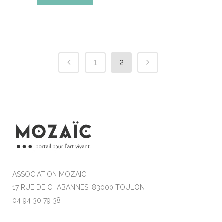
1
2
ASSOCIATION MOZAÏC
17 RUE DE CHABANNES, 83000 TOULON
04 94 30 79 38