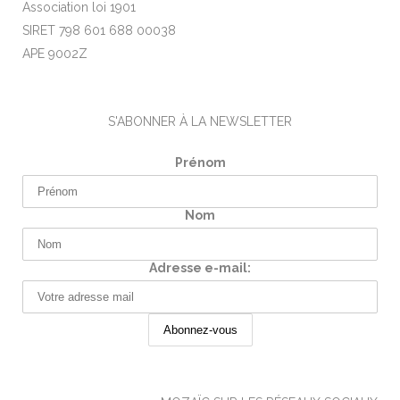
Association loi 1901
SIRET 798 601 688 00038
APE 9002Z
S'ABONNER À LA NEWSLETTER
Prénom
Nom
Adresse e-mail: