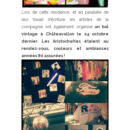
Lors de cette résidence, et en parallèle de
leur travail d’écriture, les artistes de la
compagnie ont également organisé
un bal
vintage à Châteavallon le 24 octobre
dernier. Les Aristochattes étaient au
rendez-vous, couleurs et ambiances
années 80 assurées !