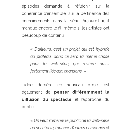
épisodes demande à réfléchir sur la
cohérence d’ensemble, sur la pertinence des
enchaînements dans la série. Aujourd’hui, il
manque encore le fil, même si les artistes ont
beaucoup de contenu.
« D’ailleurs, c’est un projet qui est hybride
au plateau, donc ce sera la même chose
pour la web-série, qui restera aussi
fortement liée aux chansons. »
L’idée derrière ce nouveau projet est
également de
penser différemment la
diffusion du spectacle
et l’approche du
public :
« On veut ramener le public de la web-série
au spectacle, toucher d’autres personnes et