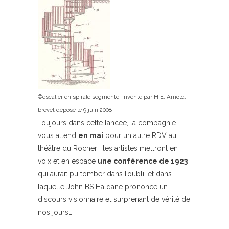
©escalier en spirale segmenté, inventé par H.E. Arnold,
brevet déposé le 9 juin 2008
Toujours dans cette lancée, la compagnie
vous attend
en mai
pour un autre RDV au
théâtre du Rocher : les artistes mettront en
voix et en espace
une conférence de 1923
qui aurait pu tomber dans l’oubli, et dans
laquelle John BS Haldane prononce un
discours visionnaire et surprenant de vérité de
nos jours…