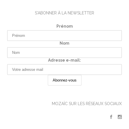
S'ABONNER À LA NEWSLETTER
Prénom
Nom
Adresse e-mail:
MOZAÏC SUR LES RÉSEAUX SOCIAUX