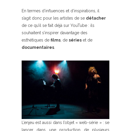
En termes d’influences et d’inspirations, il
s’agit donc pour les artistes de se
détacher
de ce qu’il se fait déjà sur YouTube : ils
souhaitent s’inspirer davantage des
esthétiques de
films
, de
séries
et de
documentaires
.
L’enjeu est aussi dans l’objet « web-série » : se
lancer dans une production de plusieurs