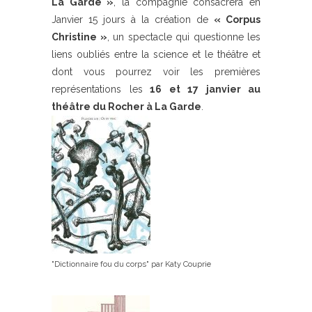
La Garde »
, la compagnie consacrera en
Janvier 15 jours à la création de
« Corpus
Christine »
, un spectacle qui questionne les
liens oubliés entre la science et le théâtre et
dont vous pourrez voir les premières
représentations les
16 et 17 janvier au
théâtre du Rocher à La Garde
.
"Dictionnaire fou du corps" par Katy Couprie