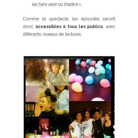
les faire venir au théâtre ».
Comme le spectacle, les épisodes seront
donc
accessibles à tous les publics
, avec
différents niveaux de lectures.