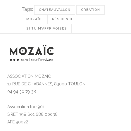
Tags:
CHÂTEAUVALLON
CRÉATION
MOZAÏC
RÉSIDENCE
SI TU M'APPRIVOISES
ASSOCIATION MOZAÏC
17 RUE DE CHABANNES, 83000 TOULON
04 94 30 79 38
Association loi 1901
SIRET 798 601 688 00038
APE 9002Z