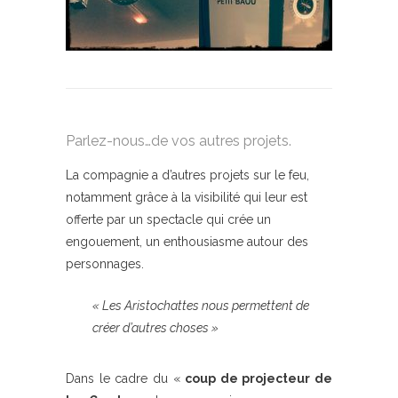
Parlez-nous…de vos autres projets.
La compagnie a d’autres projets sur le feu,
notamment grâce à la visibilité qui leur est
offerte par un spectacle qui crée un
engouement, un enthousiasme autour des
personnages.
« Les Aristochattes nous permettent de
créer d’autres choses »
Dans le cadre du «
coup de projecteur de