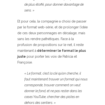
de plus étoffé, pour donner davantage de
sens. »
Et pour cela, la compagnie a choisi de passer
par le format web-série, et de prolonger l’idée
de ces deux personnages en décalage, mais
sans les rendre pathétiques. Face à la
profusion de propositions sur le net, il reste
maintenant à
déterminer le format le plus
juste
pour porter les voix de Patricia et
Françoise.
« Le format, c’est la clé qu’on cherche, il
faut maintenant trouver un format qui nous
corresponde, trouver comment on veut
donner le fond, et ne pas rester dans les
cases YouTube, chercher des pistes en
dehors des sentiers. »