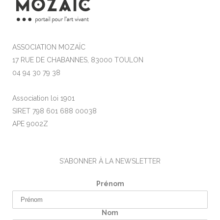
ASSOCIATION MOZAÏC
17 RUE DE CHABANNES, 83000 TOULON
04 94 30 79 38
Association loi 1901
SIRET 798 601 688 00038
APE 9002Z
S'ABONNER À LA NEWSLETTER
Prénom
Nom