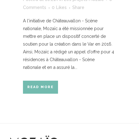
Comments
0
Likes
Share
A l'initiative de Châteauvallon - Scène
nationale, Mozaïc a été missionnée pour
mettre en place un dispositif concerté de
soutien pour la création dans le Var en 2016.
Ainsi, Mozaïc a rédigé un appel d’offre pour 4
résidences à Châteauvallon - Scène
nationale et en a assuré la...
READ MORE