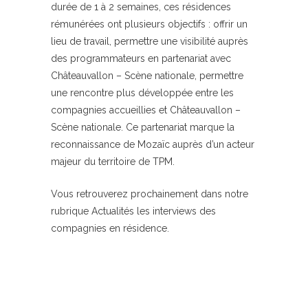
durée de 1 à 2 semaines, ces résidences
rémunérées ont plusieurs objectifs : offrir un
lieu de travail, permettre une visibilité auprès
des programmateurs en partenariat avec
Châteauvallon – Scène nationale, permettre
une rencontre plus développée entre les
compagnies accueillies et Châteauvallon –
Scène nationale. Ce partenariat marque la
reconnaissance de Mozaïc auprès d’un acteur
majeur du territoire de TPM.
Vous retrouverez prochainement dans notre
rubrique Actualités les interviews des
compagnies en résidence.