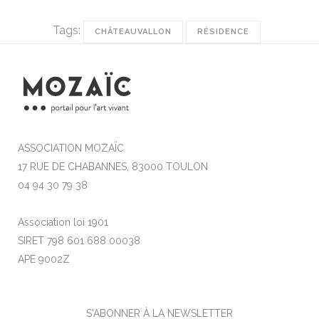
Tags:
CHÂTEAUVALLON
RÉSIDENCE
ASSOCIATION MOZAÏC
17 RUE DE CHABANNES, 83000 TOULON
04 94 30 79 38
Association loi 1901
SIRET 798 601 688 00038
APE 9002Z
S'ABONNER À LA NEWSLETTER