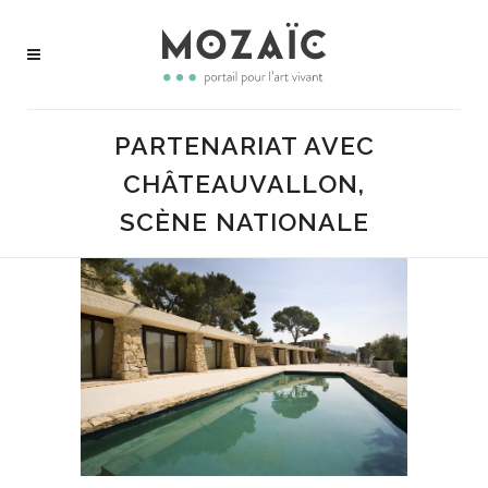
PARTENARIAT AVEC
CHÂTEAUVALLON,
SCÈNE NATIONALE