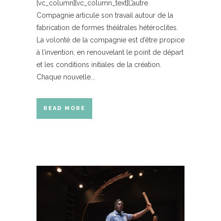
[vc_column][vc_column_text]L’autre
Compagnie articule son travail autour de la
fabrication de formes théâtrales hétéroclites.
La volonté de la compagnie est d’être propice
à l’invention, en renouvelant le point de départ
et les conditions initiales de la création.
Chaque nouvelle...
READ MORE