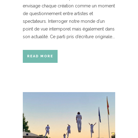
envisage chaque création comme un moment
de questionnement entre artistes et
spectateurs. Interroger notre monde d’un
point de vue intemporel mais également dans
son actualité. Ce parti pris d’écriture originale...
READ MORE