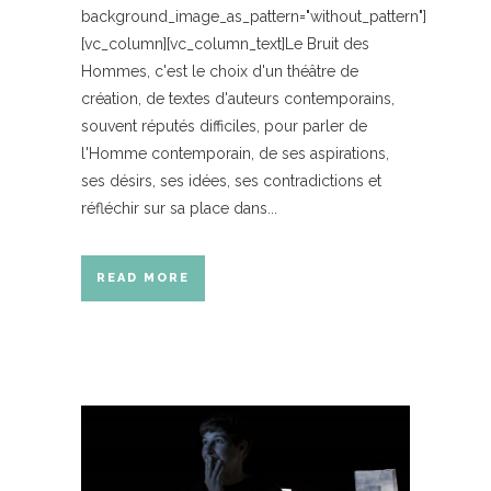
background_image_as_pattern="without_pattern"]
[vc_column][vc_column_text]Le Bruit des
Hommes, c'est le choix d'un théâtre de
création, de textes d'auteurs contemporains,
souvent réputés difficiles, pour parler de
l'Homme contemporain, de ses aspirations,
ses désirs, ses idées, ses contradictions et
réfléchir sur sa place dans...
READ MORE