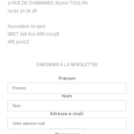
17 RUE DE CHABANNES, 83000 TOULON
04 94 30 79 38
Association loi 1901
SIRET 798 601 688 00038
APE 9002Z
S'ABONNER À LA NEWSLETTER
Prénom
Nom
Adresse e-mail: