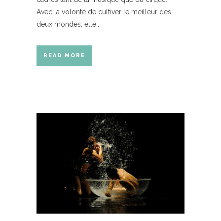
Avec la volonté de cultiver le meilleur des
deux mondes, elle...
READ MORE