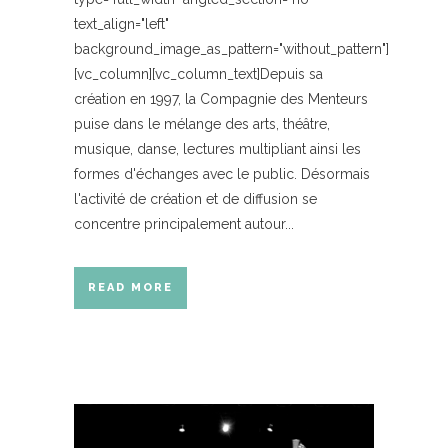
text_align="left"
background_image_as_pattern="without_pattern"]
[vc_column][vc_column_text]Depuis sa
création en 1997, la Compagnie des Menteurs
puise dans le mélange des arts, théâtre,
musique, danse, lectures multipliant ainsi les
formes d'échanges avec le public. Désormais
l'activité de création et de diffusion se
concentre principalement autour...
READ MORE