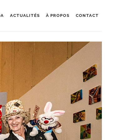
DA
ACTUALITÉS
À PROPOS
CONTACT