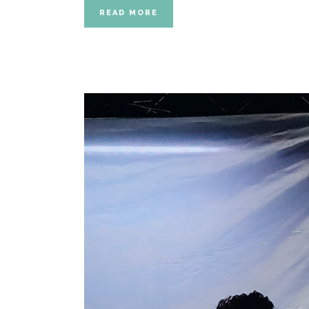
READ MORE