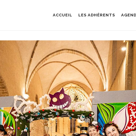
ACCUEIL
LES ADHÉRENTS
AGEN