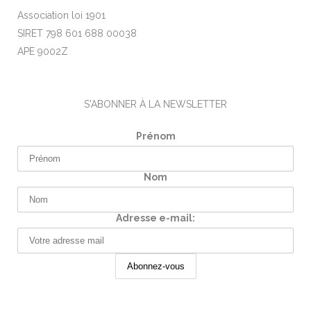
Association loi 1901
SIRET 798 601 688 00038
APE 9002Z
S'ABONNER À LA NEWSLETTER
Prénom
Nom
Adresse e-mail: