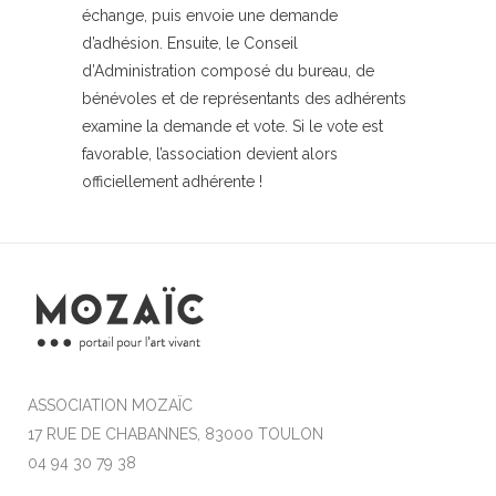
échange, puis envoie une demande
d’adhésion. Ensuite, le Conseil
d’Administration composé du bureau, de
bénévoles et de représentants des adhérents
examine la demande et vote. Si le vote est
favorable, l’association devient alors
officiellement adhérente !
ASSOCIATION MOZAÏC
17 RUE DE CHABANNES, 83000 TOULON
04 94 30 79 38