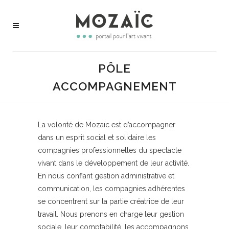
PÔLE
ACCOMPAGNEMENT
La volonté de Mozaïc est d’accompagner
dans un esprit social et solidaire les
compagnies professionnelles du spectacle
vivant dans le développement de leur activité.
En nous confiant gestion administrative et
communication, les compagnies adhérentes
se concentrent sur la partie créatrice de leur
travail. Nous prenons en charge leur gestion
sociale, leur comptabilité, les accompagnons