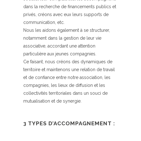
dans la recherche de financements publics et
privés, créons avec eux leurs supports de
communication, etc.
Nous les aidons également à se structurer,
notamment dans la gestion de leur vie
associative, accordant une attention
particulière aux jeunes compagnies.
Ce faisant, nous créons des dynamiques de
territoire et maintenons une relation de travail
et de confiance entre notre association, les
compagnies, les lieux de diffusion et les
collectivités territoriales dans un souci de
mutualisation et de synergie.
3 TYPES D’ACCOMPAGNEMENT :