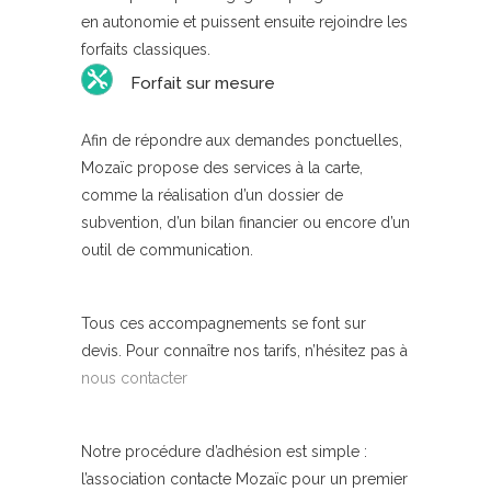
en autonomie et puissent ensuite rejoindre les
forfaits classiques.
Forfait sur mesure
Afin de répondre aux demandes ponctuelles,
Mozaïc propose des services à la carte,
comme la réalisation d’un dossier de
subvention, d’un bilan financier ou encore d’un
outil de communication.
Tous ces accompagnements se font sur
devis. Pour connaître nos tarifs, n’hésitez pas à
nous contacter
Notre procédure d’adhésion est simple :
l’association contacte Mozaïc pour un premier