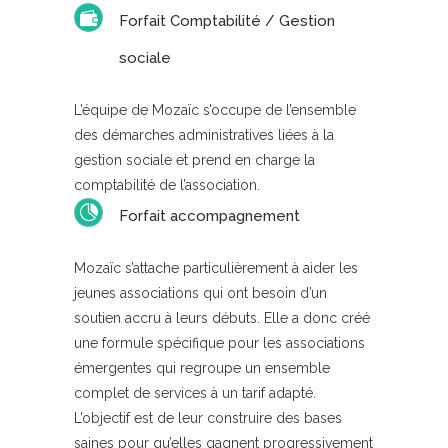
Forfait Comptabilité / Gestion
sociale
L’équipe de Mozaïc s’occupe de l’ensemble
des démarches administratives liées à la
gestion sociale et prend en charge la
comptabilité de l’association.
Forfait accompagnement
Mozaïc s’attache particulièrement à aider les
jeunes associations qui ont besoin d’un
soutien accru à leurs débuts. Elle a donc créé
une formule spécifique pour les associations
émergentes qui regroupe un ensemble
complet de services à un tarif adapté.
L’objectif est de leur construire des bases
saines pour qu’elles gagnent progressivement