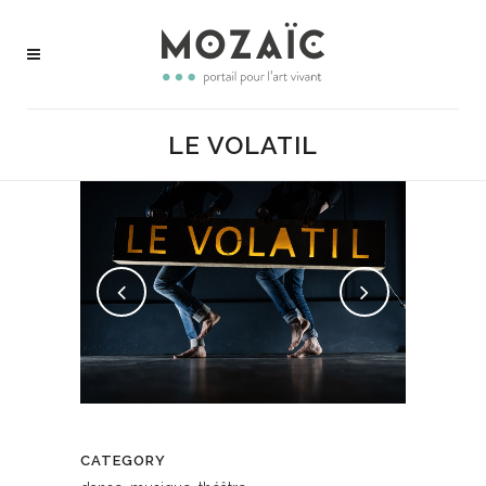
LE VOLATIL
CATEGORY