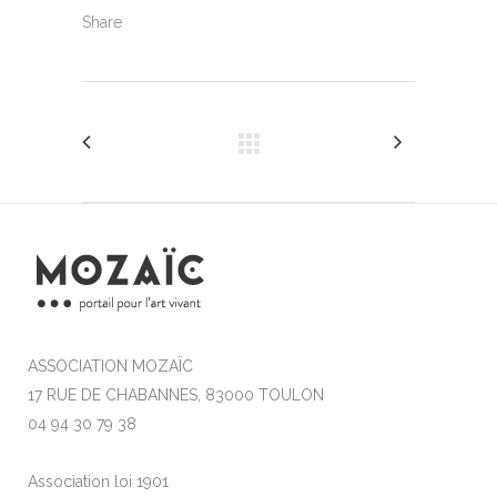
Share
ASSOCIATION MOZAÏC
17 RUE DE CHABANNES, 83000 TOULON
04 94 30 79 38
Association loi 1901