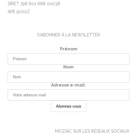
SIRET 798 601 688 00038
APE 9002Z
S'ABONNER À LA NEWSLETTER
Prénom
Nom
Adresse e-mail:
MOZAÏC SUR LES RÉSEAUX SOCIAUX