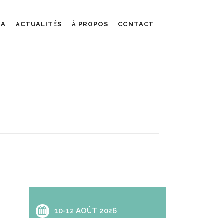
DA
ACTUALITÉS
À PROPOS
CONTACT
10-12 AOÛT 2026