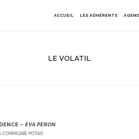
ACCUEIL
LES ADHÉRENTS
AGEN
LE VOLATIL
DENCE –
EVA PERON
A COMPAGNIE POTAO