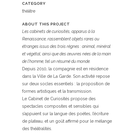
CATEGORY
théâtre
ABOUT THIS PROJECT
Les cabinets de curiosités, apparus à la
Renaissance, rassemblent objets rares ou
étranges issus des trois règnes : animal, minéral
et végétal, ainsi que des œuvres nées de la main
de l’homme, tel un résumé du monde.
Depuis 2010, la compagnie est en résidence
dans la Ville de La Garde. Son activité repose
sur deux socles essentiels : la proposition de
formes artistiques et la transmission.
Le Cabinet de Curiosités propose des
spectacles composites et sensibles qui
s’appuient sur la langue des poètes, l’écriture
de plateau, et un goût affirmé pour le mélange
des théâtralités.