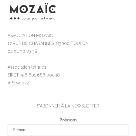
ASSOCIATION MOZAÏC
17 RUE DE CHABANNES, 83000 TOULON
04 94 30 79 38
Association loi 1901
SIRET 798 601 688 00038
APE 9002Z
S'ABONNER À LA NEWSLETTER
Prénom