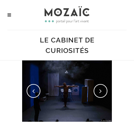
LE CABINET DE
CURIOSITÉS