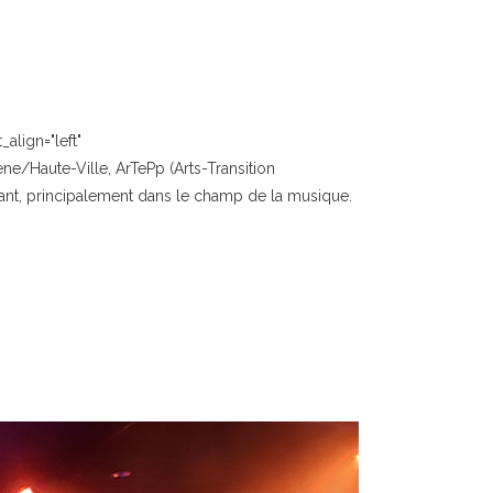
align="left"
ne/Haute-Ville, ArTePp (Arts-Transition
vant, principalement dans le champ de la musique.