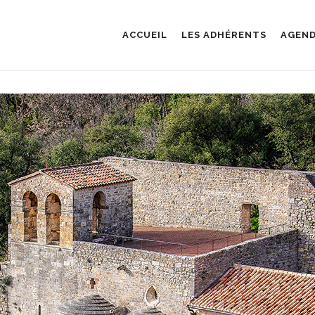
ACCUEIL
LES ADHÉRENTS
AGEN