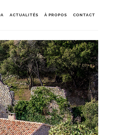
DA
ACTUALITÉS
À PROPOS
CONTACT