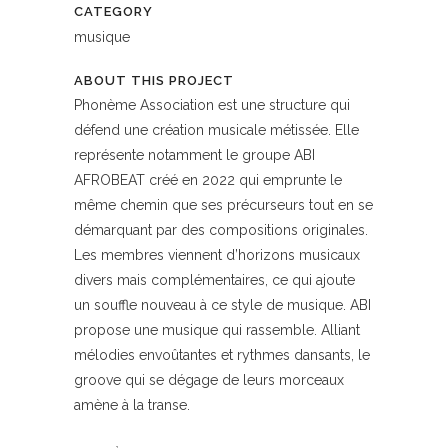
CATEGORY
musique
ABOUT THIS PROJECT
Phonème Association est une structure qui
défend une création musicale métissée. Elle
représente notamment le groupe ABI
AFROBEAT créé en 2022 qui emprunte le
même chemin que ses précurseurs tout en se
démarquant par des compositions originales.
Les membres viennent d’horizons musicaux
divers mais complémentaires, ce qui ajoute
un souffle nouveau à ce style de musique. ABI
propose une musique qui rassemble. Alliant
mélodies envoûtantes et rythmes dansants, le
groove qui se dégage de leurs morceaux
amène à la transe.