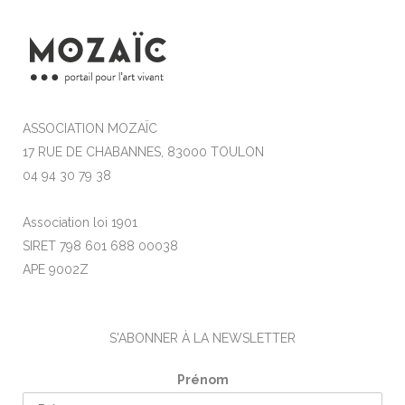
ASSOCIATION MOZAÏC
17 RUE DE CHABANNES, 83000 TOULON
04 94 30 79 38
Association loi 1901
SIRET 798 601 688 00038
APE 9002Z
S'ABONNER À LA NEWSLETTER
Prénom