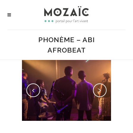
PHONÈME – ABI
AFROBEAT