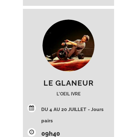
LE GLANEUR
L’OEIL IVRE
DU 4 AU 20 JUILLET - Jours
pairs
09h40