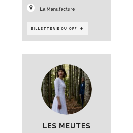
La Manufacture
BILLETTERIE DU OFF
LES MEUTES