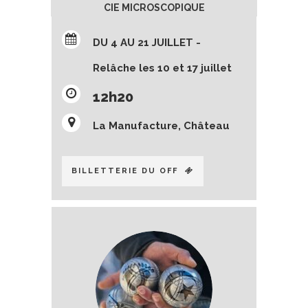
CIE MICROSCOPIQUE
DU 4 AU 21 JUILLET -
Relâche les 10 et 17 juillet
12h20
La Manufacture, Château
BILLETTERIE DU OFF