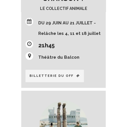
LE COLLECTIF ANIMALE
DU 29 JUIN AU 21 JUILLET -
Relâche les 4, 11 et 18 juillet
21h45
Théâtre du Balcon
BILLETTERIE DU OFF