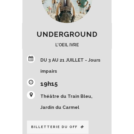
UNDERGROUND
L’OEIL IVRE
DU 3 AU 21 JUILLET - Jours
impairs
19h15
Théâtre du Train Bleu,
Jardin du Carmel
BILLETTERIE DU OFF