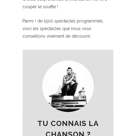
couper le souffle !
Parmi + de 1500 spectacles programmés,
voici les spectacles que nous vous
conseillons vivement de découvrir :
TU CONNAIS LA
CHANSON ?