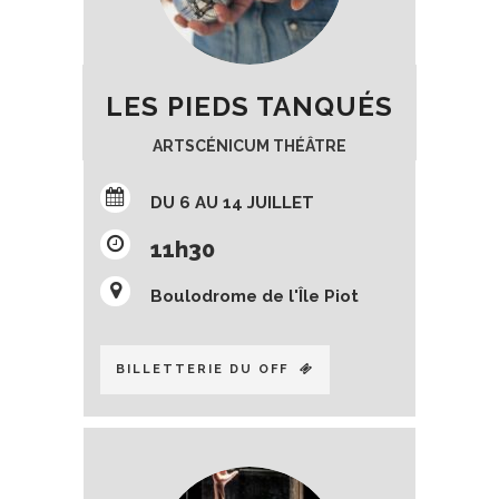
LES PIEDS TANQUÉS
ARTSCÉNICUM THÉÂTRE
DU 6 AU 14 JUILLET
11h30
Boulodrome de l'Île Piot
BILLETTERIE DU OFF