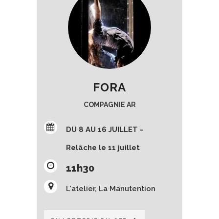
FORA
COMPAGNIE AR
DU 8 AU 16 JUILLET -
Relâche le 11 juillet
11h30
L'atelier, La Manutention