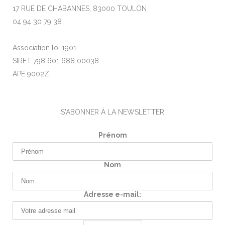
17 RUE DE CHABANNES, 83000 TOULON
04 94 30 79 38
Association loi 1901
SIRET 798 601 688 00038
APE 9002Z
S'ABONNER À LA NEWSLETTER
Prénom
Nom
Adresse e-mail: