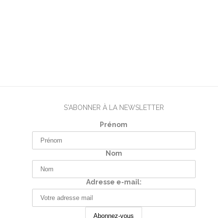
S'ABONNER À LA NEWSLETTER
Prénom
Nom
Adresse e-mail: