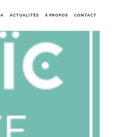
DA
ACTUALITÉS
À PROPOS
CONTACT