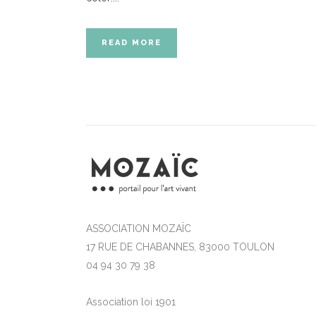
READ MORE
ASSOCIATION MOZAÏC
17 RUE DE CHABANNES, 83000 TOULON
04 94 30 79 38
Association loi 1901