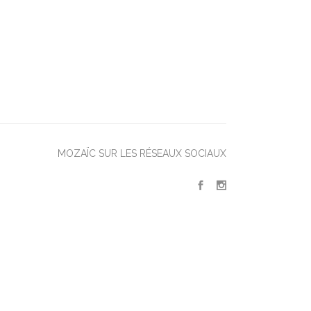
MOZAÏC SUR LES RÉSEAUX SOCIAUX