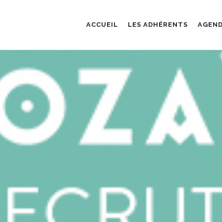
ACCUEIL
LES ADHÉRENTS
AGEN