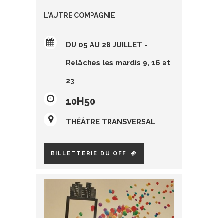
L’AUTRE COMPAGNIE
DU 05 AU 28 JUILLET -
Relâches les mardis 9, 16 et
23
10H50
THÉÂTRE TRANSVERSAL
BILLETTERIE DU OFF