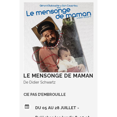
LE MENSONGE DE MAMAN
De Didier Schwartz
CIE PAS D’EMBROUILLE
DU 05 AU 28 JUILLET -