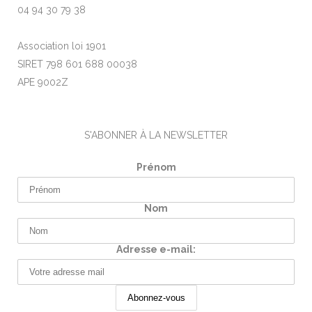
04 94 30 79 38
Association loi 1901
SIRET 798 601 688 00038
APE 9002Z
S'ABONNER À LA NEWSLETTER
Prénom
Nom
Adresse e-mail: