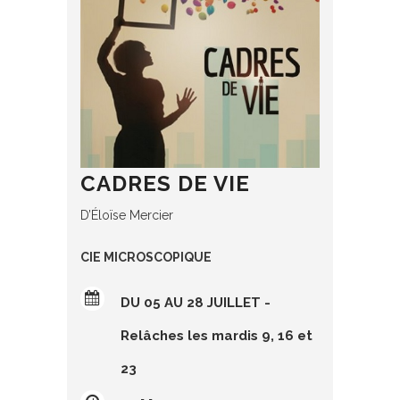
CADRES DE VIE
D’Éloïse Mercier
CIE MICROSCOPIQUE
DU 05 AU 28 JUILLET -
Relâches les mardis 9, 16 et
23