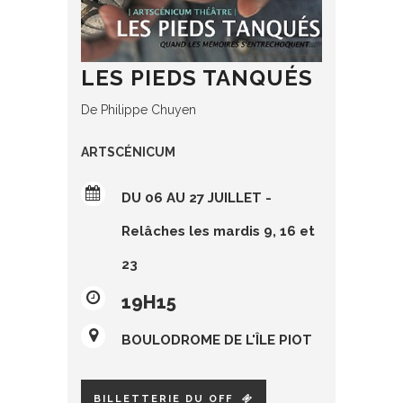
LES PIEDS TANQUÉS
De Philippe Chuyen
ARTSCÉNICUM
DU 06 AU 27 JUILLET -
Relâches les mardis 9, 16 et
23
19H15
BOULODROME DE L'ÎLE PIOT
BILLETTERIE DU OFF