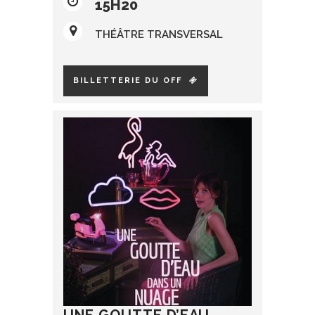
15H20
THÉÂTRE TRANSVERSAL
BILLETTERIE DU OFF