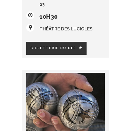
23
10H30
THÉÂTRE DES LUCIOLES
BILLETTERIE DU OFF