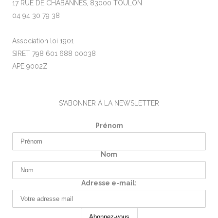
17 RUE DE CHABANNES, 83000 TOULON
04 94 30 79 38
Association loi 1901
SIRET 798 601 688 00038
APE 9002Z
S'ABONNER À LA NEWSLETTER
Prénom
Nom
Adresse e-mail: