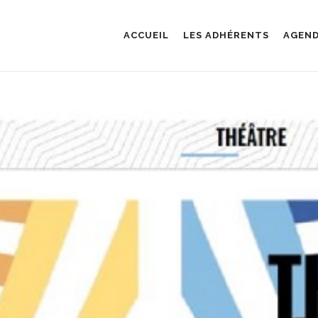
ACCUEIL
LES ADHÉRENTS
AGEN