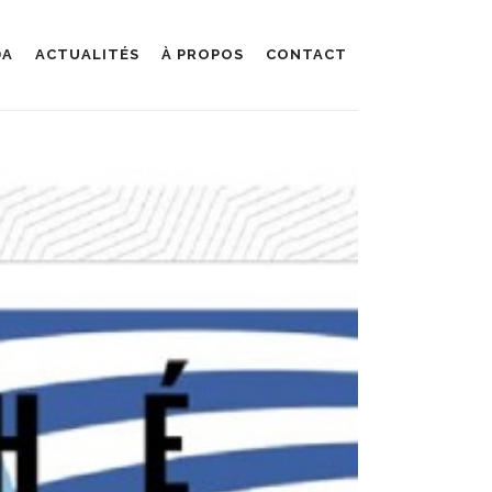
DA
ACTUALITÉS
À PROPOS
CONTACT