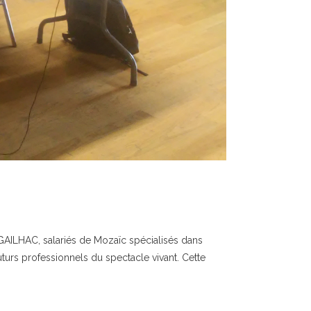
 GAILHAC, salariés de Mozaïc spécialisés dans
rs professionnels du spectacle vivant. Cette