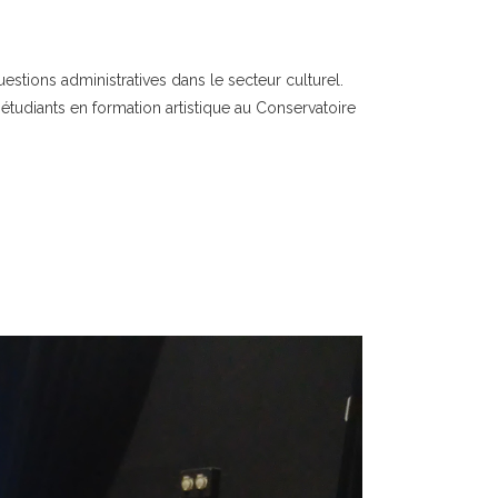
stions administratives dans le secteur culturel.
udiants en formation artistique au Conservatoire