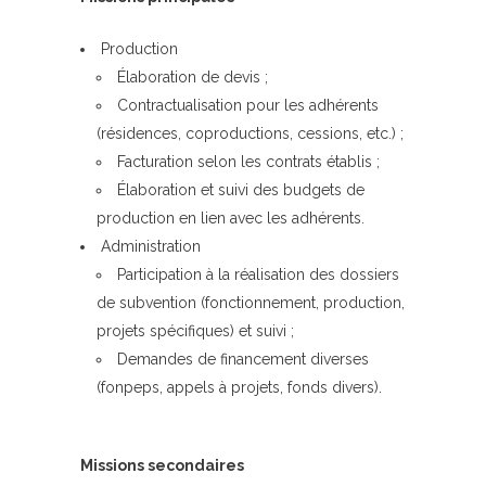
Production
Élaboration de devis ;
Contractualisation pour les adhérents
(résidences, coproductions, cessions, etc.) ;
Facturation selon les contrats établis ;
Élaboration et suivi des budgets de
production en lien avec les adhérents.
Administration
Participation à la réalisation des dossiers
de subvention (fonctionnement, production,
projets spécifiques) et suivi ;
Demandes de financement diverses
(fonpeps, appels à projets, fonds divers).
Missions secondaires