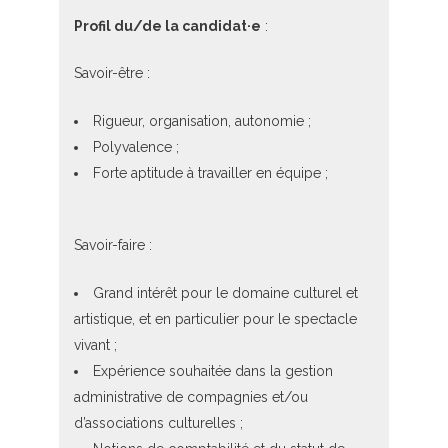
Profil du/de la candidat·e
:
Savoir-être :
Rigueur, organisation, autonomie ;
Polyvalence ;
Forte aptitude à travailler en équipe ;
Savoir-faire :
Grand intérêt pour le domaine culturel et
artistique, et en particulier pour le spectacle
vivant ;
Expérience souhaitée dans la gestion
administrative de compagnies et/ou
d’associations culturelles ;