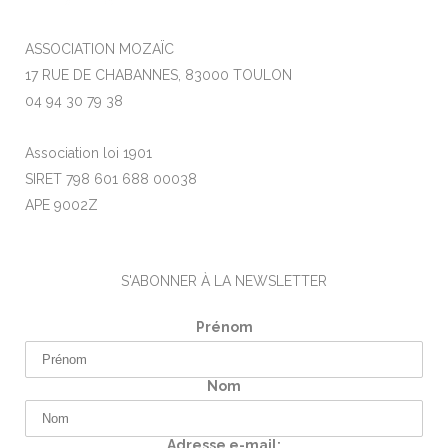
ASSOCIATION MOZAÏC
17 RUE DE CHABANNES, 83000 TOULON
04 94 30 79 38
Association loi 1901
SIRET 798 601 688 00038
APE 9002Z
S'ABONNER À LA NEWSLETTER
Prénom
Nom
Adresse e-mail: