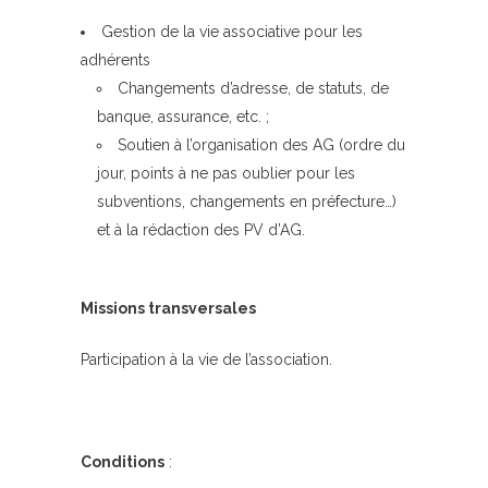
Gestion de la vie associative pour les
adhérents
Changements d’adresse, de statuts, de
banque, assurance, etc. ;
Soutien à l’organisation des AG (ordre du
jour, points à ne pas oublier pour les
subventions, changements en préfecture…)
et à la rédaction des PV d’AG.
Missions transversales
Participation à la vie de l’association.
Conditions
: