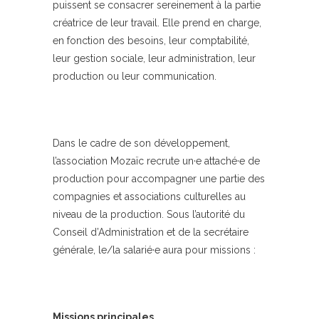
puissent se consacrer sereinement à la partie
créatrice de leur travail. Elle prend en charge,
en fonction des besoins, leur comptabilité,
leur gestion sociale, leur administration, leur
production ou leur communication.
Dans le cadre de son développement,
l’association Mozaïc recrute un·e attaché·e de
production pour accompagner une partie des
compagnies et associations culturelles au
niveau de la production. Sous l’autorité du
Conseil d’Administration et de la secrétaire
générale, le/la salarié·e aura pour missions :
Missions principales