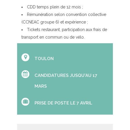
CDD temps plein de 12 mois ;
Rémunération selon convention collective
(CCNEAC groupe 6) et expérience ;
Tickets restaurant, participation aux frais de
transport en commun ou de vélo.
TOULON
CANDIDATURES JUSQU'AU 17
MARS
PRISE DE POSTE LE 7 AVRIL