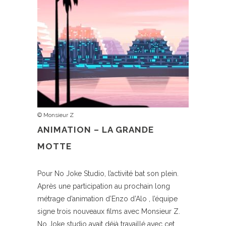
© Monsieur Z
ANIMATION
– LA GRANDE
MOTTE
Pour No Joke Studio, l’activité bat son plein.
Après une participation au prochain long
métrage d’animation d’Enzo d’Alo , l’équipe
signe trois nouveaux films avec Monsieur Z.
No Joke studio avait déjà travaillé avec cet