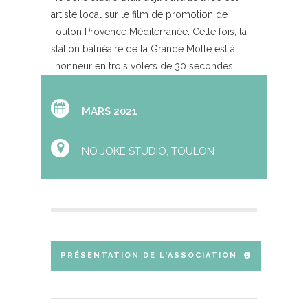
artiste local sur le film de promotion de
Toulon Provence Méditerranée. Cette fois, la
station balnéaire de la Grande Motte est à
l’honneur en trois volets de 30 secondes.
MARS 2021
NO JOKE STUDIO, TOULON
PRÉSENTATION DE L'ASSOCIATION