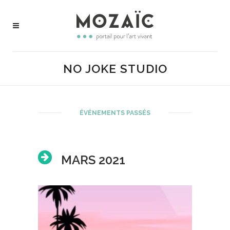
NO JOKE STUDIO
ÉVÉNEMENTS PASSÉS
MARS 2021