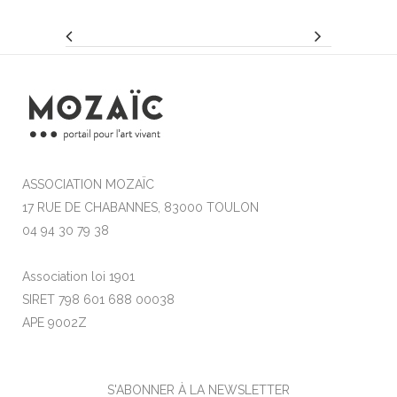
ASSOCIATION MOZAÏC
17 RUE DE CHABANNES, 83000 TOULON
04 94 30 79 38
Association loi 1901
SIRET 798 601 688 00038
APE 9002Z
S'ABONNER À LA NEWSLETTER