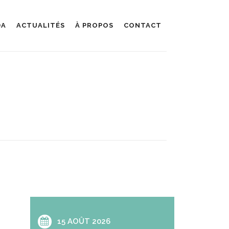
DA
ACTUALITÉS
À PROPOS
CONTACT
15 AOÛT 2026