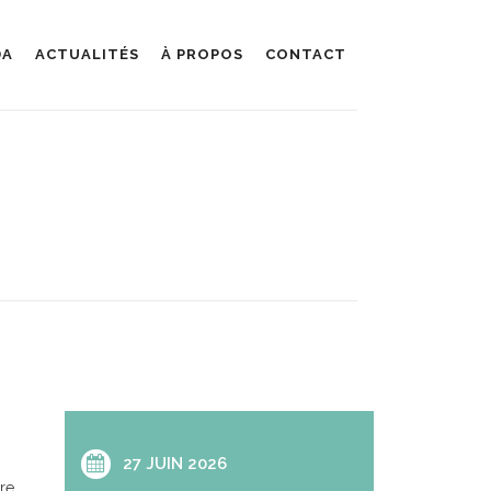
DA
ACTUALITÉS
À PROPOS
CONTACT
27 JUIN 2026
re,