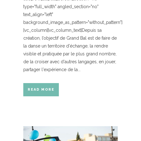
type="full_width" angled_section="no"
text_align="left"
background_image_as_pattern="without_pattern"]
[vc_column][vc_column_text]Depuis sa
création, l’objectif de Grand Bal est de faire de
la danse un territoire d'échange, la rendre
visible et pratiquée par le plus grand nombre,
de la croiser avec d'autres langages, en jouer,
partager l'expérience de la...
READ MORE