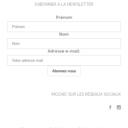
S'ABONNER À LA NEWSLETTER
Prénom
Nom
Adresse e-mail:
MOZAÏC SUR LES RÉSEAUX SOCIAUX