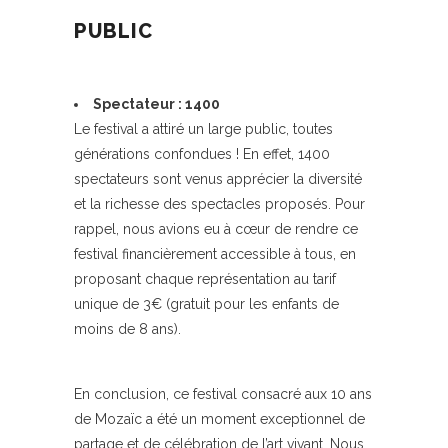
PUBLIC
Spectateur : 1400
Le festival a attiré un large public, toutes
générations confondues ! En effet, 1400
spectateurs sont venus apprécier la diversité
et la richesse des spectacles proposés. Pour
rappel, nous avions eu à cœur de rendre ce
festival financièrement accessible à tous, en
proposant chaque représentation au tarif
unique de 3€ (gratuit pour les enfants de
moins de 8 ans).
En conclusion, ce festival consacré aux 10 ans
de Mozaïc a été un moment exceptionnel de
partage et de célébration de l’art vivant. Nous