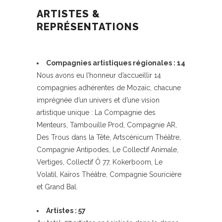
ARTISTES &
REPRÉSENTATIONS
Compagnies artistiques régionales : 14
Nous avons eu l’honneur d’accueillir 14
compagnies adhérentes de Mozaïc, chacune
imprégnée d’un univers et d’une vision
artistique unique : La Compagnie des
Menteurs, Tambouille Prod, Compagnie AR,
Des Trous dans la Tête, Artscénicum Théâtre,
Compagnie Antipodes, Le Collectif Animale,
Vertiges, Collectif Ô 77, Kokerboom, Le
Volatil, Kaïros Théâtre, Compagnie Souricière
et Grand Bal.
Artistes : 57