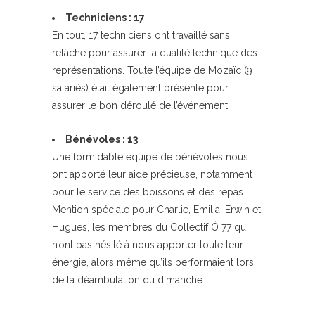
Techniciens : 17
En tout, 17 techniciens ont travaillé sans
relâche pour assurer la qualité technique des
représentations. Toute l’équipe de Mozaïc (9
salariés) était également présente pour
assurer le bon déroulé de l’événement.
Bénévoles : 13
Une formidable équipe de bénévoles nous
ont apporté leur aide précieuse, notamment
pour le service des boissons et des repas.
Mention spéciale pour Charlie, Emilia, Erwin et
Hugues, les membres du Collectif Ô 77 qui
n’ont pas hésité à nous apporter toute leur
énergie, alors même qu’ils performaient lors
de la déambulation du dimanche.