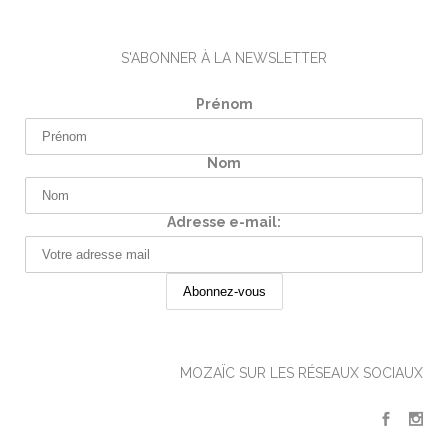
S'ABONNER À LA NEWSLETTER
Prénom
Nom
Adresse e-mail:
MOZAÏC SUR LES RÉSEAUX SOCIAUX