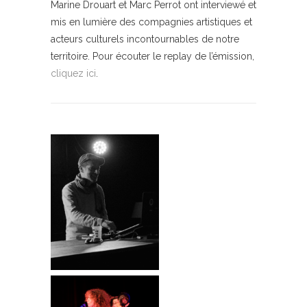
Marine Drouart et Marc Perrot ont interviewé et
mis en lumière des compagnies artistiques et
acteurs culturels incontournables de notre
territoire. Pour écouter le replay de l’émission,
cliquez ici
.