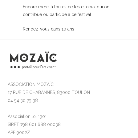
Encore merci à toutes celles et ceux qui ont
contribué ou participé à ce festival.
Rendez-vous dans 10 ans !
ASSOCIATION MOZAÏC
17 RUE DE CHABANNES, 83000 TOULON
04 94 30 79 38
Association loi 1901
SIRET 798 601 688 00038
APE 9002Z