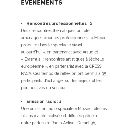
ÉVÉNEMENTS
Rencontres professionnelles : 2
Deux rencontres thématiques ont été
aménagées pour les professionnels : « Mieux
produire dans le spectacle vivant
aujourd’hui », en partenariat avec Arsud et
« Erasmus+ : rencontres artistiques à l’échelle
européenne », en partenariat avec la CRESS
PACA. Ces temps de réflexion ont permis à 35
participants d’échanger sur les enjeux et les
perspectives du secteur.
Émission radio : 1
Une émission radio spéciale « Mozaïc fête ses
10 ans » a été réalisée et diffusée grâce à
notre partenaire Radio Active ! Durant 3h,