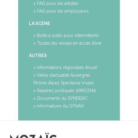
>
FAQ pour les artistes
>
FAQ pour les employeurs
LA SCÈNE
>
Boîte à outils pour intermittents
>
Toutes les revues en accès libre
AUTRES
>
Informations régionales Arsud
>
Veille d’actualité Auvergne-
Rhône-Alpes Spectacle Vivant
>
Repères juridiques d’ARCENA
>
Documents du SYNDEAC
>
Informations du SYNAVI