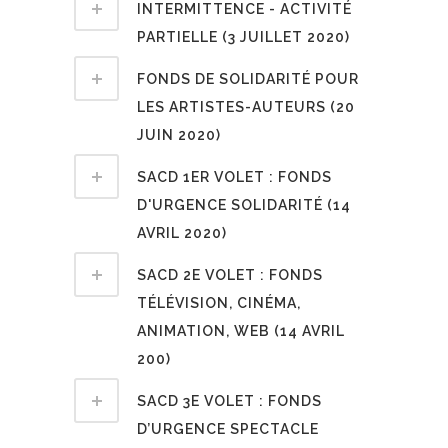
INTERMITTENCE - ACTIVITÉ
PARTIELLE (3 JUILLET 2020)
FONDS DE SOLIDARITÉ POUR
LES ARTISTES-AUTEURS (20
JUIN 2020)
SACD 1ER VOLET : FONDS
D'URGENCE SOLIDARITÉ (14
AVRIL 2020)
SACD 2E VOLET : FONDS
TÉLÉVISION, CINÉMA,
ANIMATION, WEB (14 AVRIL
200)
SACD 3E VOLET : FONDS
D’URGENCE SPECTACLE