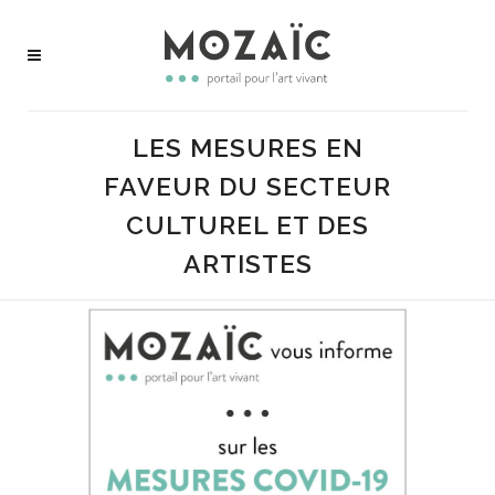
LES MESURES EN
FAVEUR DU SECTEUR
CULTUREL ET DES
ARTISTES