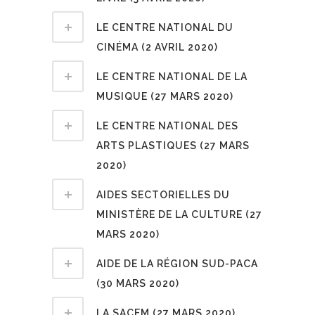
LE CENTRE NATIONAL DU
CINÉMA (2 AVRIL 2020)
LE CENTRE NATIONAL DE LA
MUSIQUE (27 MARS 2020)
LE CENTRE NATIONAL DES
ARTS PLASTIQUES (27 MARS
2020)
AIDES SECTORIELLES DU
MINISTÈRE DE LA CULTURE (27
MARS 2020)
AIDE DE LA RÉGION SUD-PACA
(30 MARS 2020)
LA SACEM (27 MARS 2020)