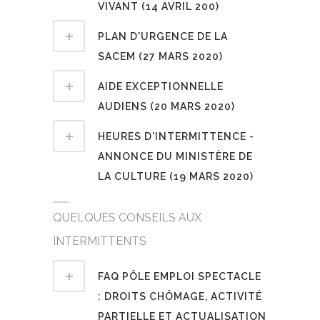
VIVANT (14 AVRIL 200)
PLAN D'URGENCE DE LA
SACEM (27 MARS 2020)
AIDE EXCEPTIONNELLE
AUDIENS (20 MARS 2020)
HEURES D'INTERMITTENCE -
ANNONCE DU MINISTÈRE DE
LA CULTURE (19 MARS 2020)
QUELQUES CONSEILS AUX
INTERMITTENTS
FAQ PÔLE EMPLOI SPECTACLE
: DROITS CHÔMAGE, ACTIVITÉ
PARTIELLE ET ACTUALISATION