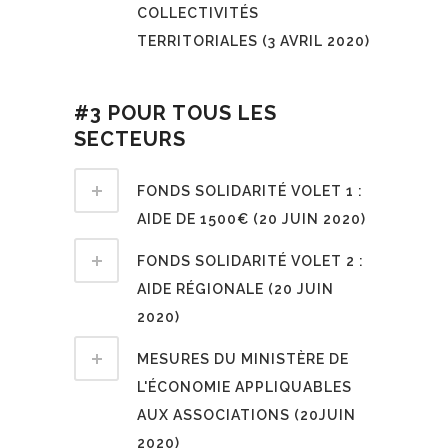
COLLECTIVITÉS
TERRITORIALES (3 AVRIL 2020)
#3 POUR TOUS LES
SECTEURS
FONDS SOLIDARITÉ VOLET 1 :
AIDE DE 1500€ (20 JUIN 2020)
FONDS SOLIDARITÉ VOLET 2 :
AIDE RÉGIONALE (20 JUIN
2020)
MESURES DU MINISTÈRE DE
L'ÉCONOMIE APPLIQUABLES
AUX ASSOCIATIONS (20JUIN
2020)