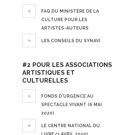
FAQ DU MINISTÈRE DE LA
CULTURE POUR LES
ARTISTES-AUTEURS
LES CONSEILS DU SYNAVI
#2 POUR LES ASSOCIATIONS
ARTISTIQUES ET
CULTURELLES
FONDS D'URGENCE AU
SPECTACLE VIVANT (6 MAI
2020)
LE CENTRE NATIONAL DU
LIVRE (3 AVRIL 2020)