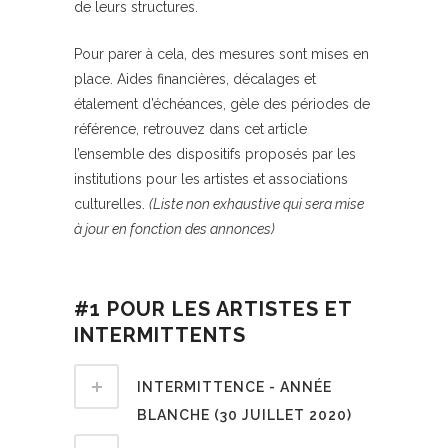
de leurs structures.
Pour parer à cela, des mesures sont mises en
place. Aides financières, décalages et
étalement d’échéances, gèle des périodes de
référence, retrouvez dans cet article
l’ensemble des dispositifs proposés par les
institutions pour les artistes et associations
culturelles.
(Liste non exhaustive qui sera mise
à jour en fonction des annonces)
#1 POUR LES ARTISTES ET
INTERMITTENTS
INTERMITTENCE - ANNÉE
BLANCHE (30 JUILLET 2020)