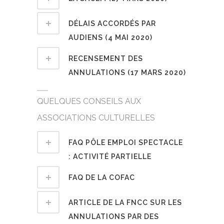
DÉLAIS ACCORDÉS PAR
AUDIENS (4 MAI 2020)
RECENSEMENT DES
ANNULATIONS (17 MARS 2020)
QUELQUES CONSEILS AUX
ASSOCIATIONS CULTURELLES
FAQ PÔLE EMPLOI SPECTACLE
: ACTIVITÉ PARTIELLE
FAQ DE LA COFAC
ARTICLE DE LA FNCC SUR LES
ANNULATIONS PAR DES