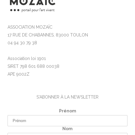
ASSOCIATION MOZAÏC
17 RUE DE CHABANNES, 83000 TOULON
04 94 30 79 38
Association loi 1901
SIRET 798 601 688 00038
APE 9002Z
S'ABONNER À LA NEWSLETTER
Prénom
Nom