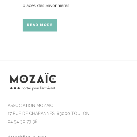
places des Savonnières,...
READ MORE
ASSOCIATION MOZAÏC
17 RUE DE CHABANNES, 83000 TOULON
04 94 30 79 38