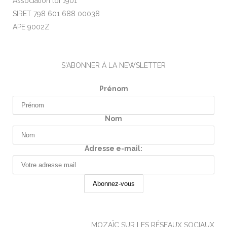
Association loi 1901
SIRET 798 601 688 00038
APE 9002Z
S'ABONNER À LA NEWSLETTER
Prénom
Nom
Adresse e-mail:
MOZAÏC SUR LES RÉSEAUX SOCIAUX