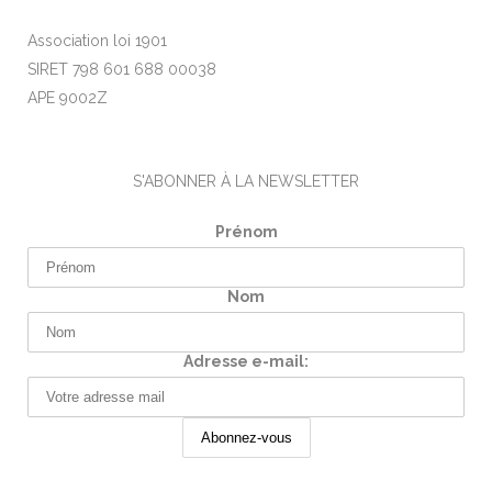
Association loi 1901
SIRET 798 601 688 00038
APE 9002Z
S'ABONNER À LA NEWSLETTER
Prénom
Nom
Adresse e-mail: