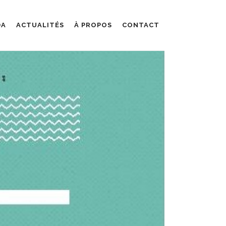
DA
ACTUALITÉS
À PROPOS
CONTACT