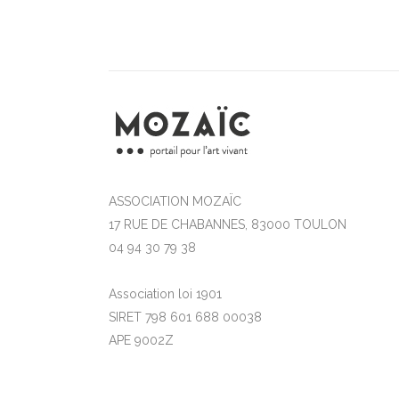
ASSOCIATION MOZAÏC
17 RUE DE CHABANNES, 83000 TOULON
04 94 30 79 38
Association loi 1901
SIRET 798 601 688 00038
APE 9002Z