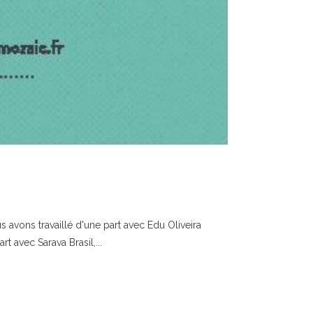
s avons travaillé d'une part avec Edu Oliveira
 avec Sarava Brasil,...