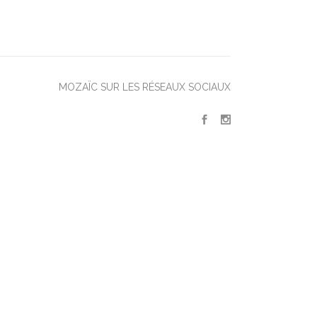
MOZAÏC SUR LES RÉSEAUX SOCIAUX