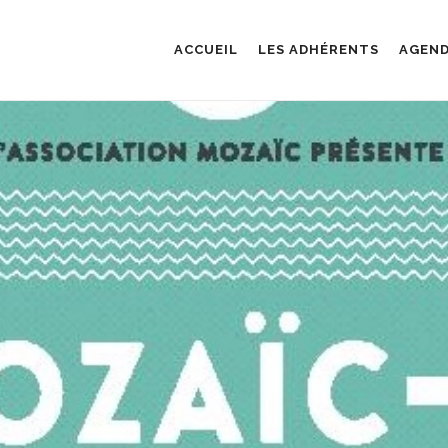
ACCUEIL
LES ADHÉRENTS
AGEN