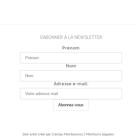
S'ABONNER À LA NEWSLETTER
Prénom
Nom
Adresse e-mail:
Site web créé par
Cécilia Montesinos
|
Mentions légales