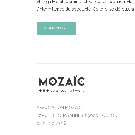
Shanga Morali, administrateur de l'association Mo
l'intermittence du spectacle. Celle-ci se déroul
READ MORE
ASSOCIATION MOZAÏC
17 RUE DE CHABANNES, 83000 TOULON
04 94 30 79 38