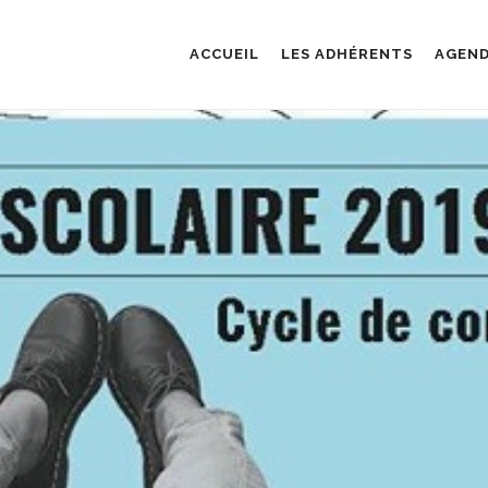
ACCUEIL
LES ADHÉRENTS
AGEN