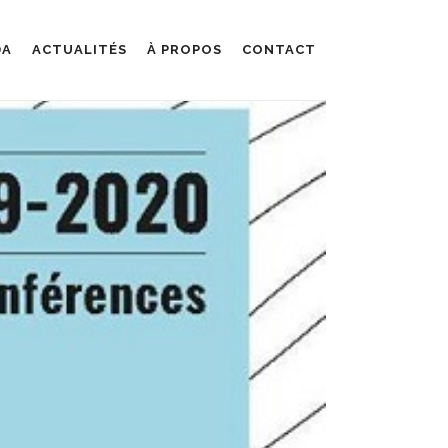
DA
ACTUALITÉS
À PROPOS
CONTACT