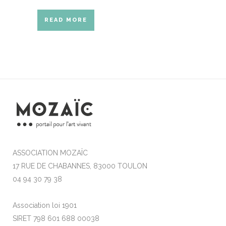
READ MORE
ASSOCIATION MOZAÏC
17 RUE DE CHABANNES, 83000 TOULON
04 94 30 79 38
Association loi 1901
SIRET 798 601 688 00038