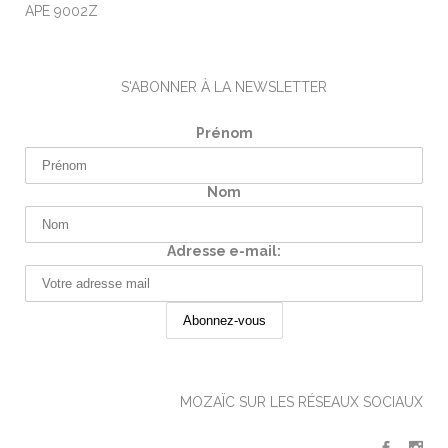
APE 9002Z
S'ABONNER À LA NEWSLETTER
Prénom
Nom
Adresse e-mail:
MOZAÏC SUR LES RÉSEAUX SOCIAUX