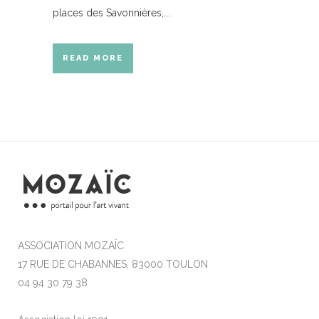
places des Savonnières,...
READ MORE
ASSOCIATION MOZAÏC
17 RUE DE CHABANNES, 83000 TOULON
04 94 30 79 38