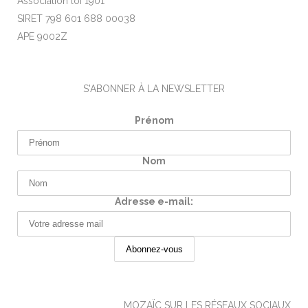
Association loi 1901
SIRET 798 601 688 00038
APE 9002Z
S'ABONNER À LA NEWSLETTER
Prénom
Nom
Adresse e-mail:
MOZAÏC SUR LES RÉSEAUX SOCIAUX