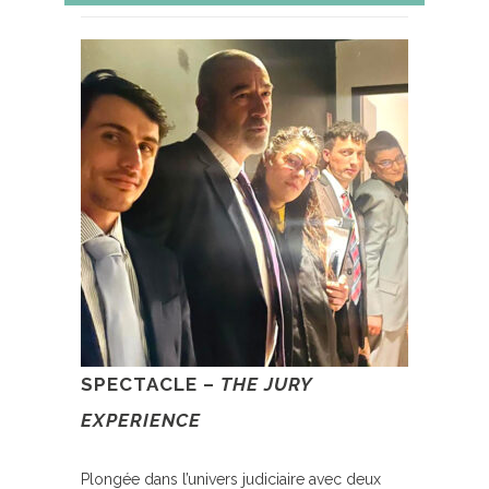
SPECTACLE –
THE JURY
EXPERIENCE
Plongée dans l’univers judiciaire avec deux