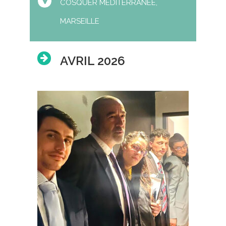
COSQUER MÉDITERRANÉE,
MARSEILLE
AVRIL 2026