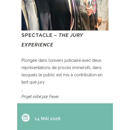
SPECTACLE –
THE JURY
EXPERIENCE
Plongée dans l’univers judiciaire avec deux
représentations de procès immersifs, dans
lesquels le public est mis à contribution en
tant que jury.
_
Projet initié par Fever.
14 MAI 2026