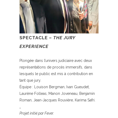
SPECTACLE –
THE JURY
EXPERIENCE
Plongée dans l’univers judiciaire avec deux
représentations de procès immersifs, dans
lesquels le public est mis à contribution en
tant que jury.
Équipe : Louison Bergman, Ivan Gueudet,
Laurène Folleas, Manon Joveneau, Benjamin
Roman, Jean-Jacques Rouvière, Karima Safri.
_
Projet initié par Fever.