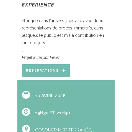
EXPERIENCE
Plongée dans l’univers judiciaire avec deux
représentations de procès immersifs, dans
lesquels le public est mis à contribution en
tant que jury.
_
Projet initié par Fever.
RÉSERVATIONS
10 AVRIL 2026
19H30 ET 21H30
COSQUER MÉDITERRANÉE,