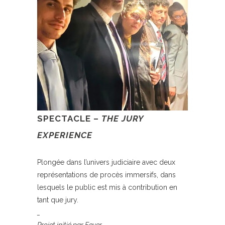
SPECTACLE –
THE JURY
EXPERIENCE
Plongée dans l’univers judiciaire avec deux
représentations de procès immersifs, dans
lesquels le public est mis à contribution en
tant que jury.
_