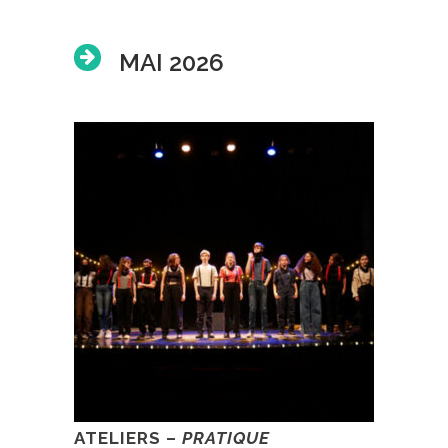
MAI 2026
ATELIERS –
PRATIQUE