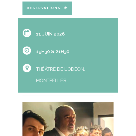
RÉSERVATIONS
11 JUIN 2026
19H30 & 21H30
THÉÂTRE DE L'ODÉON,
MONTPELLIER