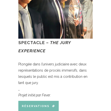
SPECTACLE –
THE JURY
EXPERIENCE
Plongée dans l’univers judiciaire avec deux
représentations de procès immersifs, dans
lesquels le public est mis à contribution en
tant que jury.
_
Projet initié par Fever.
RÉSERVATIONS