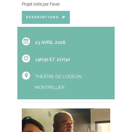
Projet initié par Fever.
RÉSERVATIONS
23 AVRIL 2026
19H30 ET 21H30
THÉÂTRE DE L'ODÉON,
MONTPELLIER