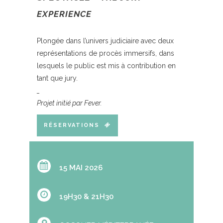
EXPERIENCE
Plongée dans l’univers judiciaire avec deux
représentations de procès immersifs, dans
lesquels le public est mis à contribution en
tant que jury.
_
Projet initié par Fever.
RÉSERVATIONS
15 MAI 2026
19H30 & 21H30