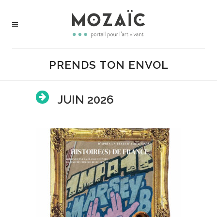
PRENDS TON ENVOL
JUIN 2026