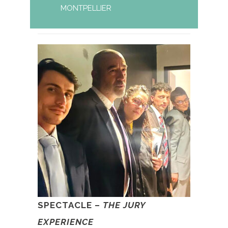
MONTPELLIER
SPECTACLE –
THE JURY
EXPERIENCE