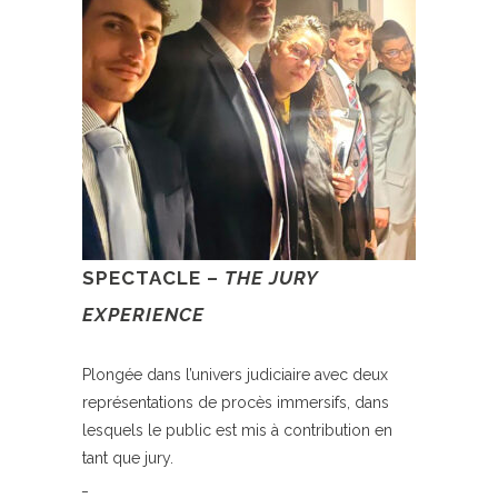
SPECTACLE –
THE JURY
EXPERIENCE
Plongée dans l’univers judiciaire avec deux
représentations de procès immersifs, dans
lesquels le public est mis à contribution en
tant que jury.
_