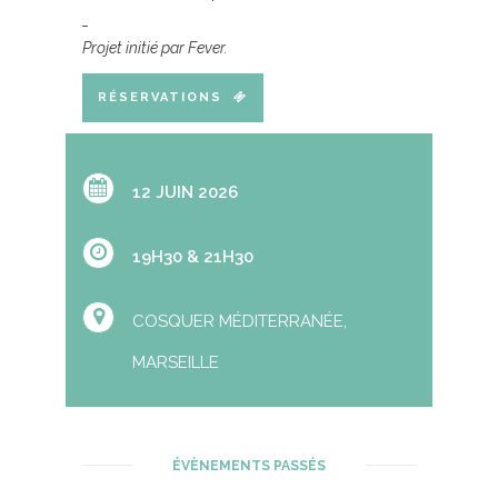
_
Projet initié par Fever.
RÉSERVATIONS
12 JUIN 2026
19H30 & 21H30
COSQUER MÉDITERRANÉE,
MARSEILLE
ÉVÈNEMENTS PASSÉS