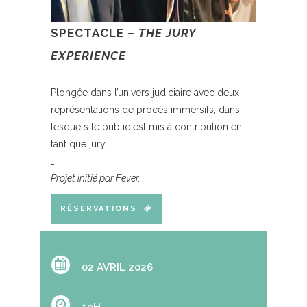
SPECTACLE –
THE JURY
EXPERIENCE
Plongée dans l’univers judiciaire avec deux
représentations de procès immersifs, dans
lesquels le public est mis à contribution en
tant que jury.
_
Projet initié par Fever.
RÉSERVATIONS
02 AVRIL 2026