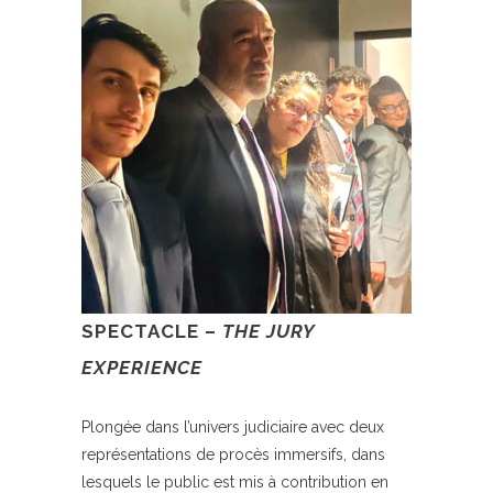
SPECTACLE –
THE JURY
EXPERIENCE
Plongée dans l’univers judiciaire avec deux
représentations de procès immersifs, dans
lesquels le public est mis à contribution en