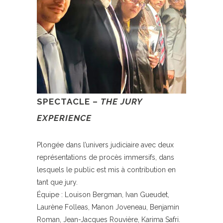
SPECTACLE –
THE JURY
EXPERIENCE
Plongée dans l’univers judiciaire avec deux
représentations de procès immersifs, dans
lesquels le public est mis à contribution en
tant que jury.
Équipe : Louison Bergman, Ivan Gueudet,
Laurène Folleas, Manon Joveneau, Benjamin
Roman, Jean-Jacques Rouvière, Karima Safri.