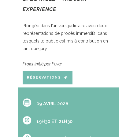
EXPERIENCE
Plongée dans l’univers judiciaire avec deux
représentations de procès immersifs, dans
lesquels le public est mis à contribution en
tant que jury.
_
Projet initié par Fever.
RÉSERVATIONS
09 AVRIL 2026
19H30 ET 21H30