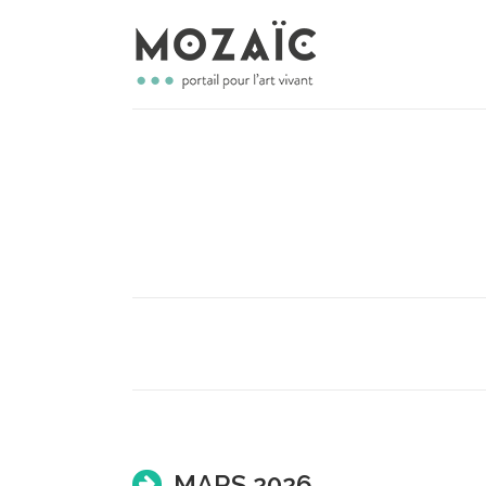
MARS 2026