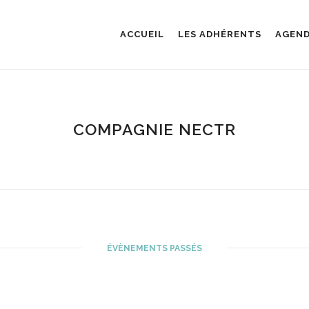
ACCUEIL
LES ADHÉRENTS
AGEN
COMPAGNIE NECTR
ÉVÈNEMENTS PASSÉS