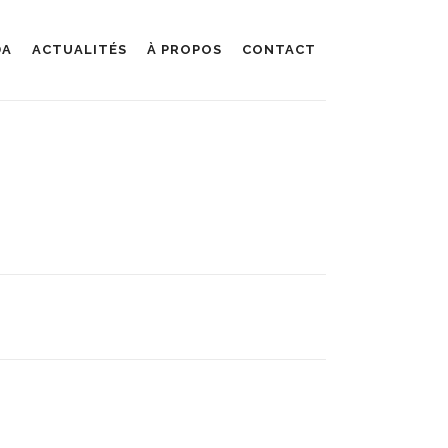
DA
ACTUALITÉS
À PROPOS
CONTACT