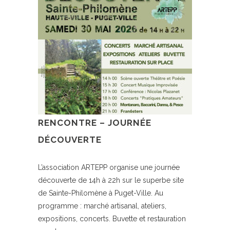
RENCONTRE
– JOURNÉE
DÉCOUVERTE
L’association ARTEPP organise une journée
découverte de 14h à 22h sur le superbe site
de Sainte-Philomène à Puget-Ville. Au
programme : marché artisanal, ateliers,
expositions, concerts. Buvette et restauration