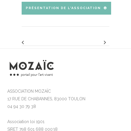
PRÉSENTATION DE L'ASSOCIATION
ASSOCIATION MOZAÏC
17 RUE DE CHABANNES, 83000 TOULON
04 94 30 79 38
Association loi 1901
SIRET 798 601 688 00038