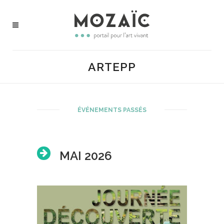
ARTEPP
ÉVÉNEMENTS PASSÉS
MAI 2026