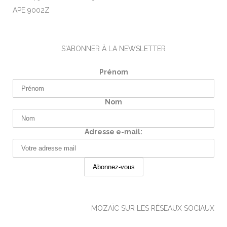
APE 9002Z
S'ABONNER À LA NEWSLETTER
Prénom
Nom
Adresse e-mail:
MOZAÏC SUR LES RÉSEAUX SOCIAUX